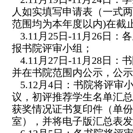
人如实填写申请表（一式两
范围均为本年度以内)在截
3.11月25日-11月2
报书院评审小组；
4.11月27日-11月2
并在书院范围内公示，公示
5.12月4日：书院将评
议，初评推荐学生名单汇总
获奖情况证书复印件（单份
室），并将电子版汇总表发送到邮箱：