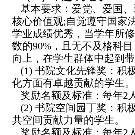
基本要求：爱党、爱国、
核心价值观;自觉遵守国家
学业成绩优秀，当学年所修
数的90%，且无不及格科
向上，在学生群体中起到带
(1) 书院文化先锋奖：
化方面有卓越贡献的学生。
奖励名额及标准：每年2人
(2) 书院空间园丁奖：
共空间贡献力量的学生。
奖励名额及标准：每年2人