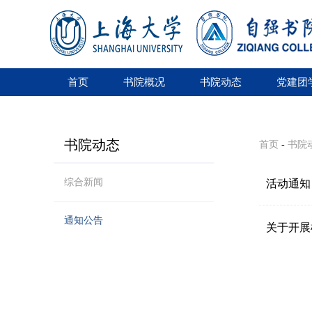
首页
书院概况
书院动态
党建团
书院动态
首页
-
书院
综合新闻
活动通知
通知公告
关于开展