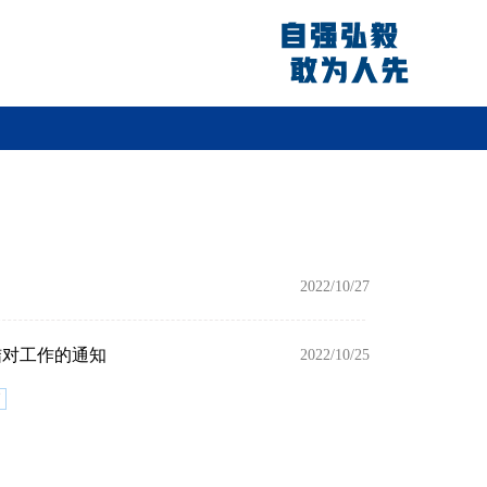
2022/10/27
结对工作的通知
2022/10/25
页